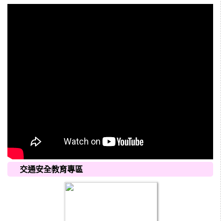
交通安全教育專區