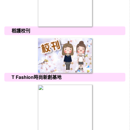
稻護校刊
T Fashion時尚新創基地