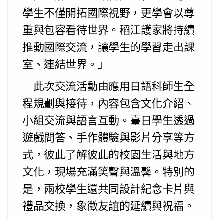
學生不僅開拓國際視野，更學會以尊
重與包容看待世界。稻江護家將持續
推動國際交流，讓學生的學習走出課
室、連結世界。」
此次交流活動由應用日語科師生全
程規劃與接待，內容包含文化介紹、
小組交流與語言互動。臺日學生透過
遊戲問答、手作體驗與影片分享等方
式，彼此了解彼此的校園生活與地方
文化，現場充滿笑聲與溫馨。特別的
是，兩校學生還共同設計紀念卡片與
禮品交換，象徵友誼的延續與祝福。