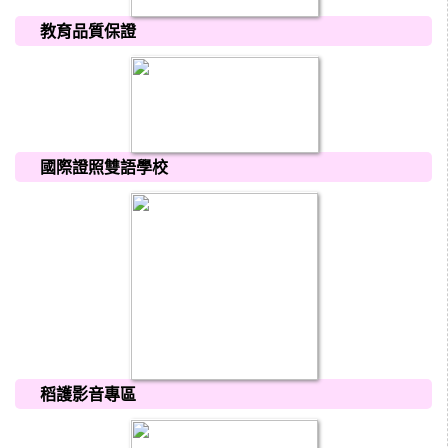
教育品質保證
國際證照雙語學校
稻護影音專區