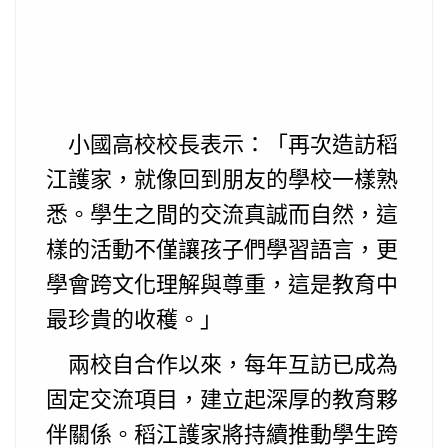
小國高校校長表示：「再次造訪稻
江護家，就像回到朋友的學校一樣熟
悉。學生之間的交流真誠而自然，這
樣的活動不僅讓孩子們學習語言，更
學會跨文化理解與尊重，這是教育中
最珍貴的收穫。」
兩校自合作以來，每年互訪已成為
固定交流項目，建立起深厚的教育夥
伴關係。稻江護家將持續推動學生跨