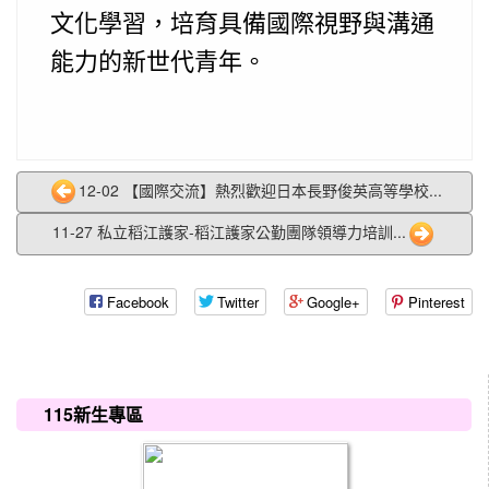
文化學習，培育具備國際視野與溝通
能力的新世代青年。
12-02 【國際交流】熱烈歡迎日本長野俊英高等學校...
11-27 私立稻江護家-稻江護家公勤團隊領導力培訓...
Facebook
Twitter
Google+
Pinterest
:::
115新生專區