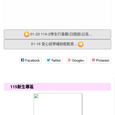
01-23 114-2學生行事曆(日間部)公告...
01-16 安心就學補助輕鬆查...
Facebook
Twitter
Google+
Pinterest
:::
115新生專區