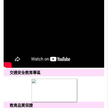
交通安全教育專區
教育品質保證