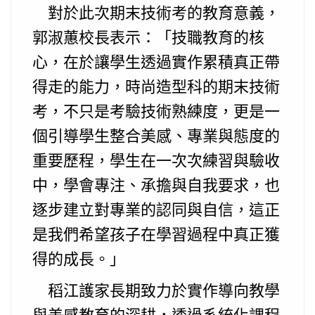
對於此次期末技術考的教育意義，
郭淑蕙校長表示：「技職教育的核
心，在於讓學生透過實作累積真正帶
得走的能力，時尚造型科的期末技術
考，不只是考驗技術熟練度，更是一
個引導學生整合美感、專業與態度的
重要歷程，學生在一次次練習與驗收
中，學會專注、承擔與自我要求，也
逐步建立對專業的認同與自信，這正
是我們希望孩子在學習過程中真正獲
得的成長。」
稻江護家長期致力於實作導向教學
與美感教育的深耕，透過系統化課程