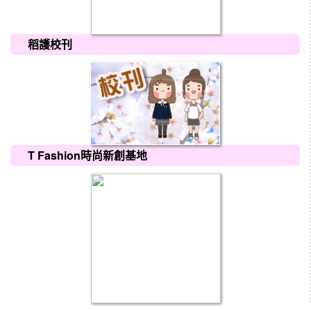
稻護校刊
T Fashion時尚新創基地