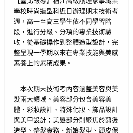
【臺北報導】稻江高級護理家事職業
學校時尚造型科近日辦理期末技術考
週，高一至高三學生依不同學習階
段，進行分級、分項的專業技術驗
收，從基礎操作到整體造型設計，完
整呈現一學期以來在專業技能與美感
素養上的累積成果。
本次期末技術考內容涵蓋美容與美
髮兩大領域。美容部分包含美容美
體、彩妝設計、特殊化妝、飾品設計
與美甲設計；美髮部分則聚焦於剪燙
造型、整髮實務、新娘髮型、頭皮保