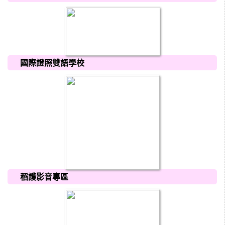
國際證照雙語學校
稻護影音專區