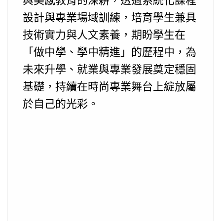
設計與專業場域訓練，培育學生兼具
技術實力與人文素養，期盼學生在
「做中學、學中精進」的歷程中，為
未來升學、就業與專業發展奠定穩固
基礎，持續在時尚專業舞台上綻放屬
於自己的光彩。