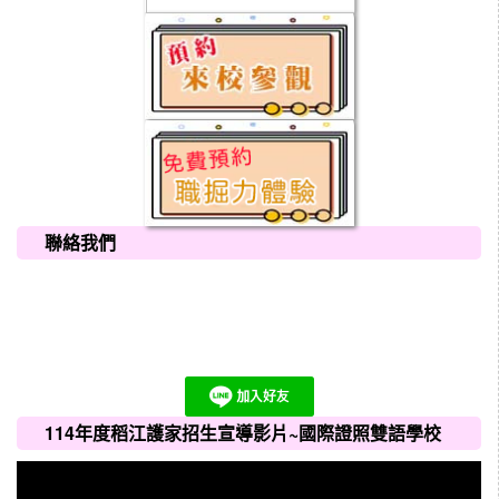
聯絡我們
114年度稻江護家招生宣導影片~國際證照雙語學校