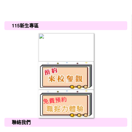
:::
115新生專區
聯絡我們