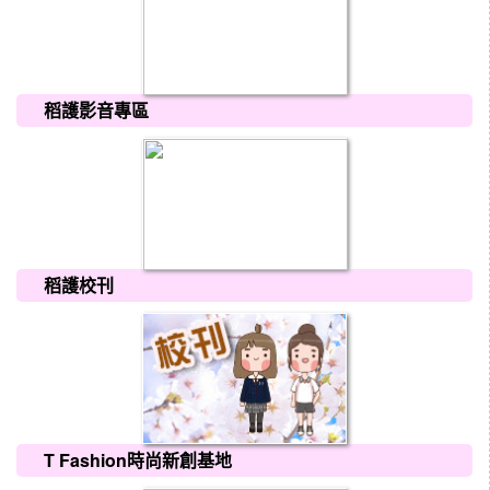
稻護影音專區
稻護校刊
T Fashion時尚新創基地