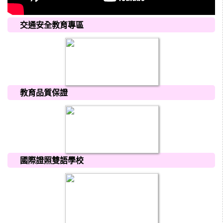
交通安全教育專區
教育品質保證
國際證照雙語學校