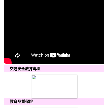
交通安全教育專區
教育品質保證