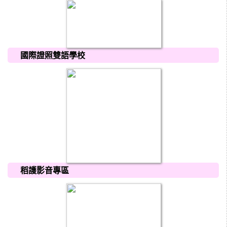
國際證照雙語學校
稻護影音專區