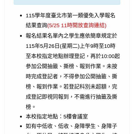
115學年度臺北市第一類優免入學報名
結果查詢
(5/25 11時開放查詢連結)
報名結果名單內之學生應依簡章規定於
115年5月26日(星期二)上午9時至10時
至本校指定地點辦理登記，再於10:00起
參加公開抽籤、撕榜、報到作業。未按
時完成登記者，不得參加公開抽籤、撕
榜、報到作業。若登記科別未超額，完
成登記即視同報到，不需進行抽籤及撕
榜。
本校指定地點：5樓會議室
如有中低收、低收、身障學生、身障子