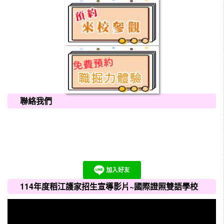
聯絡我們
114年度稻江護家招生宣導影片~國際證照雙語學校