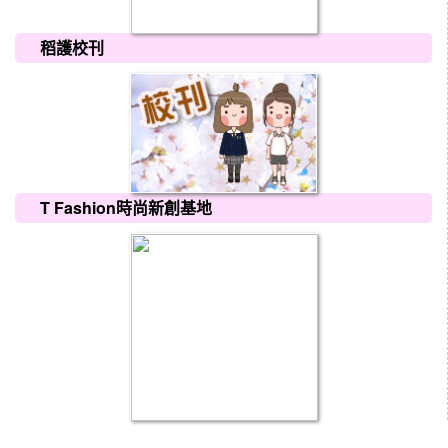
稻護校刊
T Fashion時尚新創基地