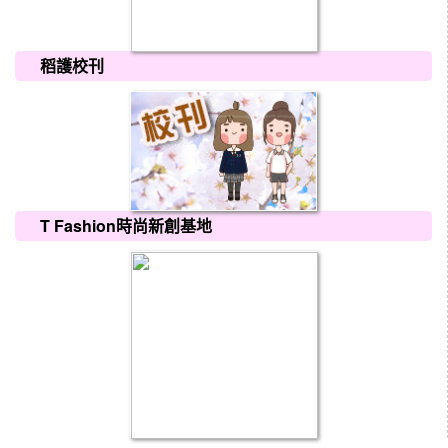
稻護校刊
T Fashion時尚新創基地