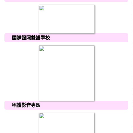
國際證照雙語學校
稻護影音專區