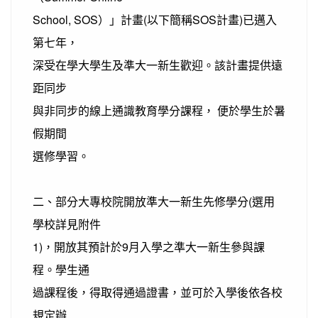
School, SOS）」計畫(以下簡稱SOS計畫)已邁入
第七年，
深受在學大學生及準大一新生歡迎。該計畫提供遠
距同步
與非同步的線上通識教育學分課程， 便於學生於暑
假期間
選修學習。
二、部分大專校院開放準大一新生先修學分(選用
學校詳見附件
1)，開放其預計於9月入學之準大一新生參與課
程。學生通
過課程後，得取得通過證書，並可於入學後依各校
規定辦