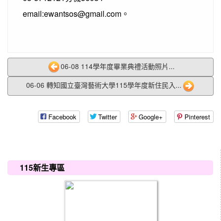
email:ewantsos@gmail.com。
06-08 114學年度畢業典禮活動照片...
06-06 轉知國立臺灣藝術大學115學年度新住民入...
Facebook
Twitter
Google+
Pinterest
:::
115新生專區