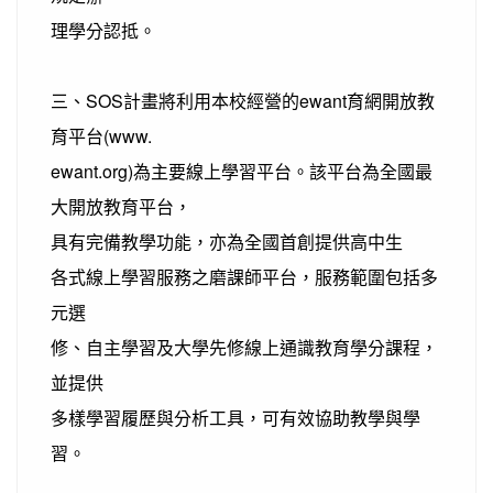
理學分認抵。
三、SOS計畫將利用本校經營的ewant育網開放教
育平台(www.
ewant.org)為主要線上學習平台。該平台為全國最
大開放教育平台，
具有完備教學功能，亦為全國首創提供高中生
各式線上學習服務之磨課師平台，服務範圍包括多
元選
修、自主學習及大學先修線上通識教育學分課程，
並提供
多樣學習履歷與分析工具，可有效協助教學與學
習。