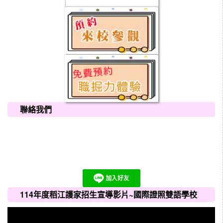
聯絡我們
114年度稻江護家招生宣導影片~國際證照雙語學校