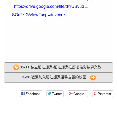
https://drive.google.com/file/d/1UBvud ...
SOoTkiG/view?usp=drivesdk
05-11 私立稻江護家-稻江護家推廣噴槍彩繪專業教...
04-30 歡迎加入稻江護家溫馨友善的校園...
Facebook
Twitter
Google+
Pinterest
:::