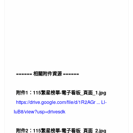
====== 相關附件資源 ======
附件1：115繁星榜單-電子看板_頁面_1.jpg
https://drive.google.com/file/d/1R2AGr ... Ll-
IuB8/view?usp=drivesdk
附件2：115繁星榜單-電子看板_頁面_2.jpg