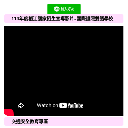
114年度稻江護家招生宣導影片~國際證照雙語學校
交通安全教育專區