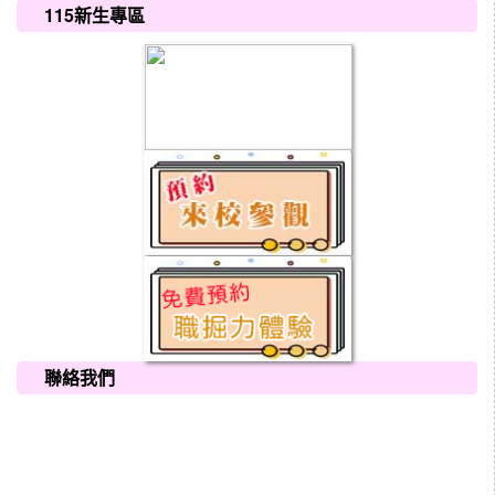
115新生專區
聯絡我們