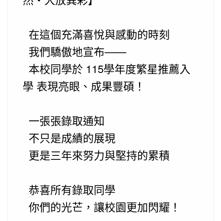
在這個充滿喜悅與感動的時刻
我們驕傲地宣布——
本校同學於 115學年度繁星推薦入
學 表現亮眼、成果豐碩！
一張張錄取通知
不只是成績的展現
更是三年來努力與堅持的累積
恭喜所有錄取同學
你們的光芒，讓校園更加閃耀！