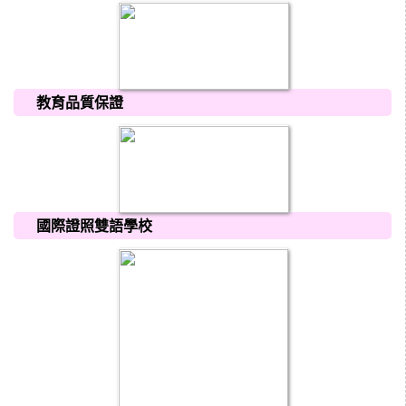
教育品質保證
國際證照雙語學校