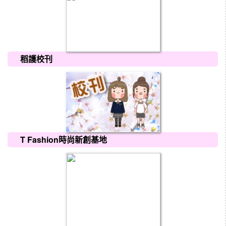
稻護校刊
T Fashion時尚新創基地