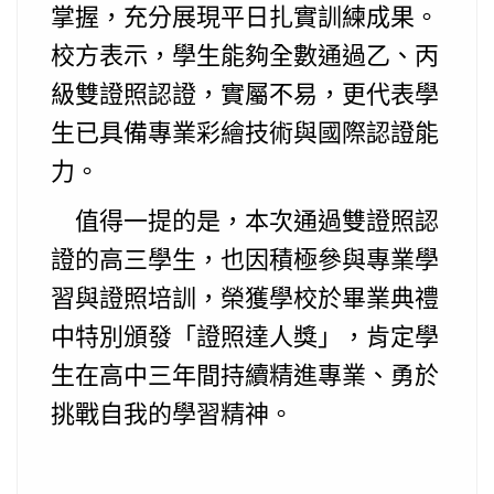
掌握，充分展現平日扎實訓練成果。
校方表示，學生能夠全數通過乙、丙
級雙證照認證，實屬不易，更代表學
生已具備專業彩繪技術與國際認證能
力。
值得一提的是，本次通過雙證照認
證的高三學生，也因積極參與專業學
習與證照培訓，榮獲學校於畢業典禮
中特別頒發「證照達人獎」，肯定學
生在高中三年間持續精進專業、勇於
挑戰自我的學習精神。