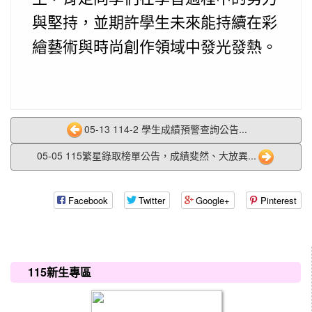
與堅持，並期許學生未來能持續在彩
繪藝術與時尚創作領域中發光發熱。
05-13 114-2 學生成績預警查詢公告...
05-05 115繁星錄取榜單公告，成績斐然、大放異...
Facebook
Twitter
Google+
Pinterest
:::
115新生專區