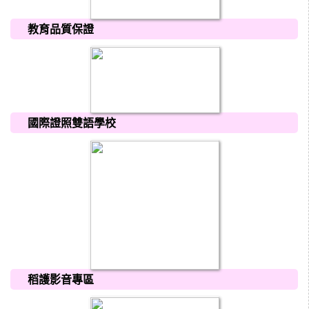
教育品質保證
國際證照雙語學校
稻護影音專區