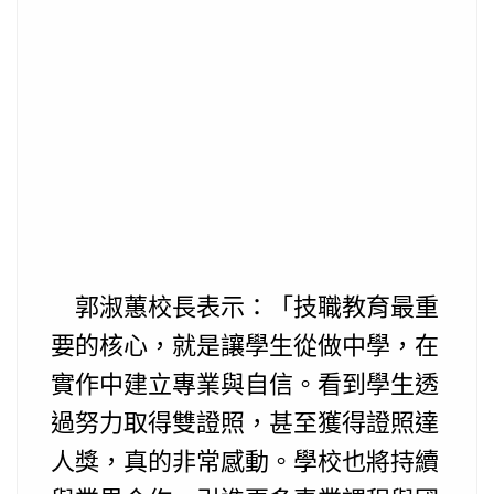
郭淑蕙校長表示：「技職教育最重
要的核心，就是讓學生從做中學，在
實作中建立專業與自信。看到學生透
過努力取得雙證照，甚至獲得證照達
人獎，真的非常感動。學校也將持續