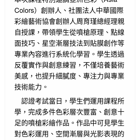
Colors）創辦人、社團法人中華國際
彩繪藝術協會創辦人周育瑾總經理親
自授課，帶領學生從噴槍原理、點線
面技巧、星空漸層技法到貼膜創作等
專業內容進行系統化學習。學生透過
反覆實作與創意練習，不僅培養藝術
美感，也提升細膩度、專注力與專業
技術能力。
認證考試當日，學生們運用課程所
學，完成多件色彩層次豐富、創意十
足的噴槍彩繪作品。作品中可見學生
對色彩運用、空間漸層與光影表現的