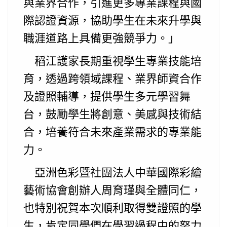
與業界合作，引進更多專業課程與國
際認證資源，協助學生在未來升學與
職涯道路上具備更強競爭力。」
稻江護家長期重視學生專業技能培
育，透過跨領域課程、業界師資合作
及證照輔導，提供學生多元學習舞
台，鼓勵學生將創意、美感與技術結
合，培養符合未來產業需求的專業能
力。
亞洲色彩暨社團法人中華國際彩繪
藝術協會創辦人周育瑾與全體同仁，
也特別祝賀本次順利取得雙證照的學
生，肯定同學們在學習過程中的努力