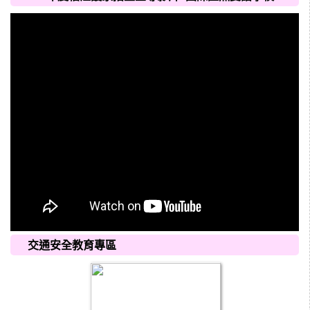
交通安全教育專區