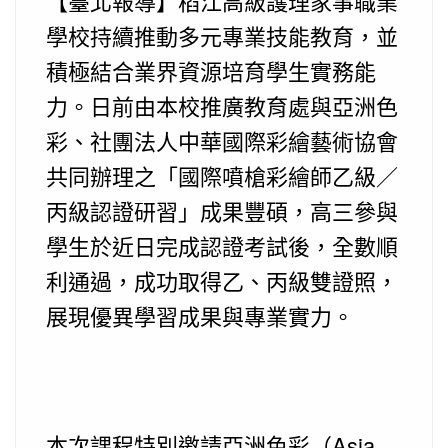
【臺北報導】稻江高級護理家事職業
學校持續推動多元專業技能教育，並
積極結合業界資源培育學生實務能
力。日前由本校推廣教育處與亞洲色
彩、社團法人中華國際彩繪藝術協會
共同辦理之「國際噴槍彩繪師乙級／
丙級認證研習」成果豐碩，高三參與
學生於近日完成認證考試後，全數順
利通過，成功取得乙、丙級雙證照，
展現優異學習成果與專業實力。
本次課程特別邀請亞洲色彩（Asia