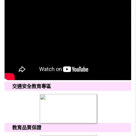
交通安全教育專區
教育品質保證