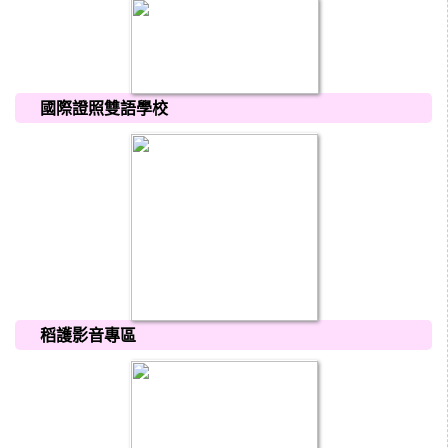
國際證照雙語學校
稻護影音專區