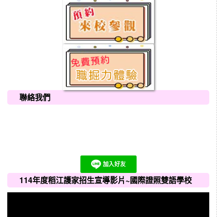
聯絡我們
114年度稻江護家招生宣導影片~國際證照雙語學校