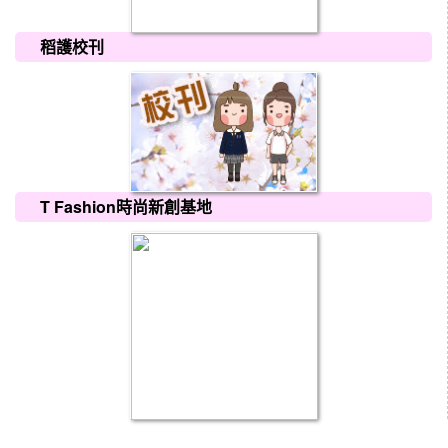
稻護校刊
T Fashion時尚新創基地