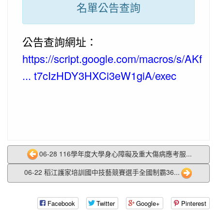
名單公告查詢
公告查詢網址：
https://script.google.com/macros/s/AKf
... t7cIzHDY3HXCi3eW1giA/exec
06-28 116學年度大學身心障礙及重大傷病應考服...
06-22 稻江護家培訓國中技藝競賽選手全國制霸36...
Facebook
Twitter
Google+
Pinterest