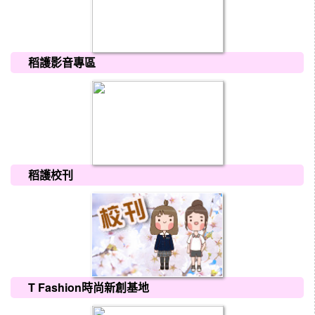
稻護影音專區
稻護校刊
T Fashion時尚新創基地