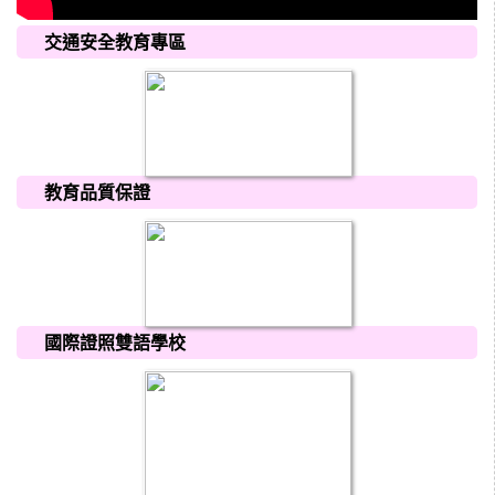
交通安全教育專區
教育品質保證
國際證照雙語學校