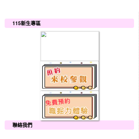
:::
115新生專區
聯絡我們