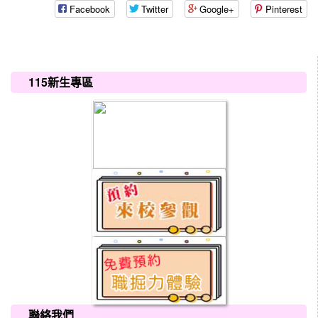
Facebook
Twitter
Google+
Pinterest
:::
115新生專區
聯絡我們