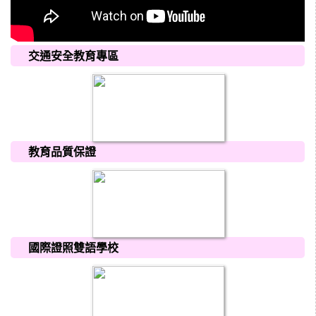
交通安全教育專區
教育品質保證
國際證照雙語學校