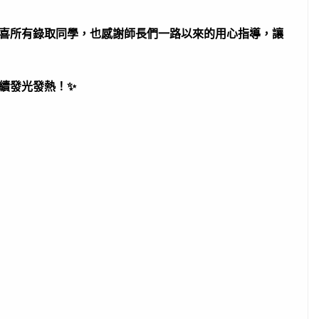
喜所有錄取同學，也感謝師長們一路以來的用心指導，讓
續發光發熱！✨