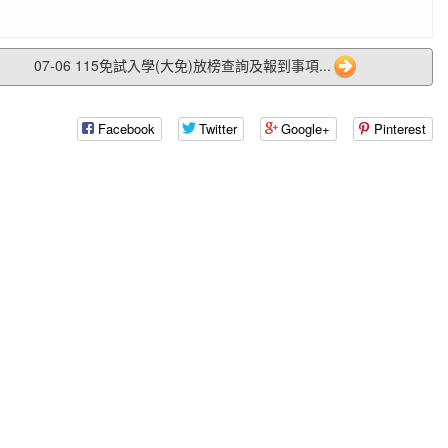
07-06 115免試入學(大免)放榜查詢及報到事項...
Facebook
Twitter
Google+
Pinterest