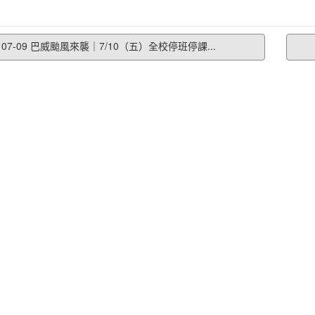
07-09 巴威颱風來襲｜7/10（五）全校停班停課...