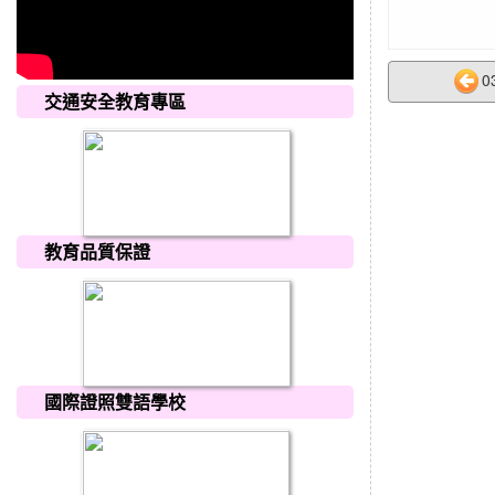
0
交通安全教育專區
教育品質保證
國際證照雙語學校