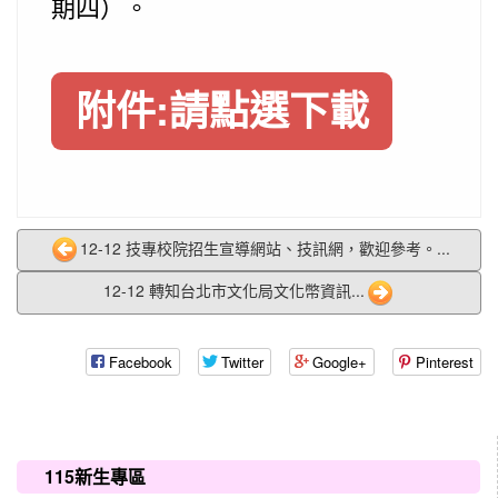
期四）。
附件:請點選下載
12-12 技專校院招生宣導網站、技訊網，歡迎參考。...
12-12 轉知台北市文化局文化幣資訊...
Facebook
Twitter
Google+
Pinterest
:::
115新生專區