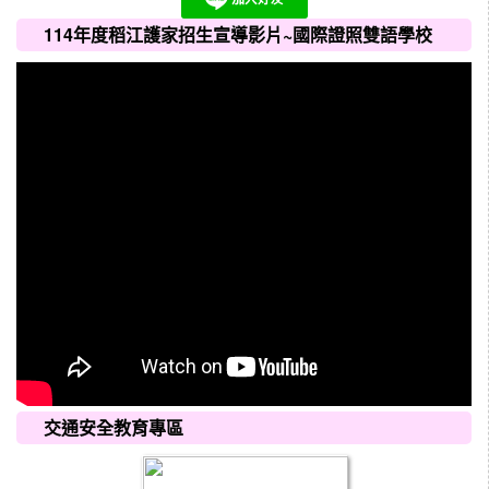
114年度稻江護家招生宣導影片~國際證照雙語學校
交通安全教育專區