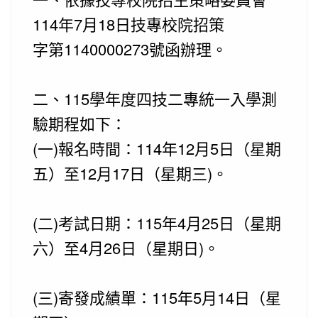
114年7月18日技專校院招策
字第1140000273號函辦理。
二、115學年度四技二專統一入學測
驗期程如下：
(一)報名時間：114年12月5日（星期
五）至12月17日（星期三)。
(二)考試日期：115年4月25日（星期
六）至4月26日（星期日)。
(三)寄發成績單：115年5月14日（星