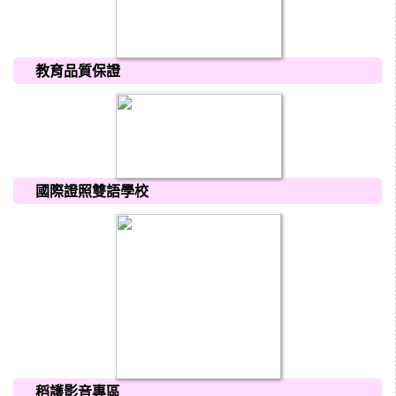
教育品質保證
國際證照雙語學校
稻護影音專區