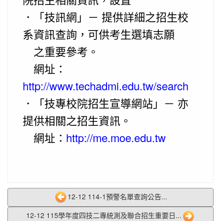
．「技訊網」－ 提供詳細之招生校
系資訊查詢，可供考生選填志願
之重要參考。
網址：
http://www.techadmi.edu.tw/search
．「技專校院招生宣導網站」－ 亦
提供相關之招生資訊。
網址：
http://me.moe.edu.tw
12-12 114-1預警名單查詢公告...
12-12 115學年度四技二專統測及聯合招生重要日...