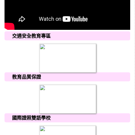
交通安全教育專區
教育品質保證
國際證照雙語學校