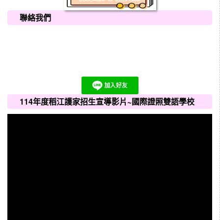
聯絡我們
114年度稻江護家招生宣導影片~國際證照雙語學校