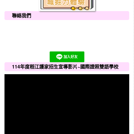
聯絡我們
114年度稻江護家招生宣導影片~國際證照雙語學校