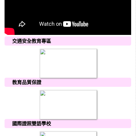
交通安全教育專區
教育品質保證
國際證照雙語學校