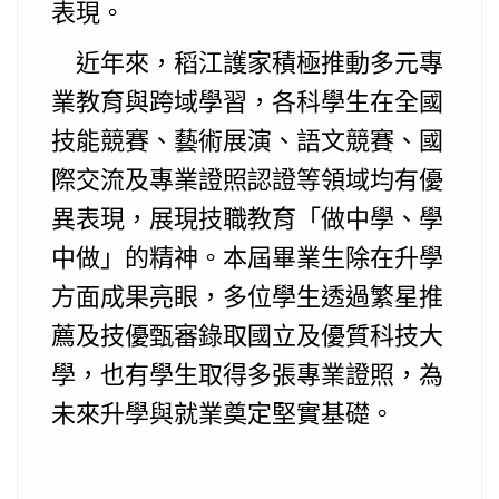
表現。
近年來，稻江護家積極推動多元專
業教育與跨域學習，各科學生在全國
技能競賽、藝術展演、語文競賽、國
際交流及專業證照認證等領域均有優
異表現，展現技職教育「做中學、學
中做」的精神。本屆畢業生除在升學
方面成果亮眼，多位學生透過繁星推
薦及技優甄審錄取國立及優質科技大
學，也有學生取得多張專業證照，為
未來升學與就業奠定堅實基礎。