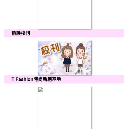
稻護校刊
T Fashion時尚新創基地