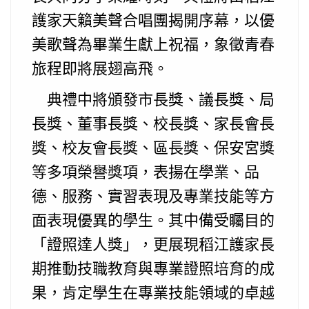
護家天籟美聲合唱團揭開序幕，以優
美歌聲為畢業生獻上祝福，象徵青春
旅程即將展翅高飛。
典禮中將頒發市長獎、議長獎、局
長獎、董事長獎、校長獎、家長會長
獎、校友會長獎、區長獎、保安宮獎
等多項榮譽獎項，表揚在學業、品
德、服務、實習表現及專業技能等方
面表現優異的學生。其中備受矚目的
「證照達人獎」，更展現稻江護家長
期推動技職教育與專業證照培育的成
果，肯定學生在專業技能領域的卓越