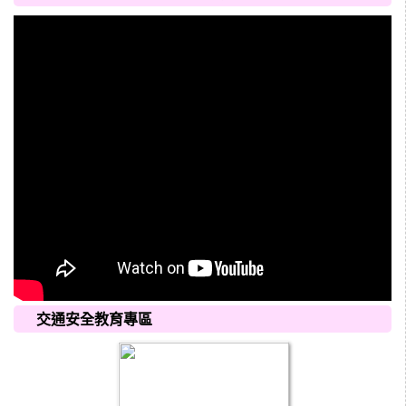
交通安全教育專區