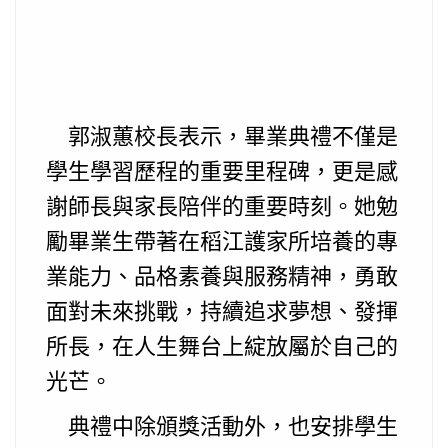
郭淑蕙校長表示，畢業典禮不僅是
學生學習歷程的重要里程碑，更是感
謝師長與家長陪伴的重要時刻。她勉
勵畢業生帶著在稻江護家所培養的專
業能力、品格素養與服務精神，勇敢
面對未來挑戰，持續追求夢想、發揮
所長，在人生舞台上綻放屬於自己的
光芒。
典禮中除頒獎活動外，也安排學生