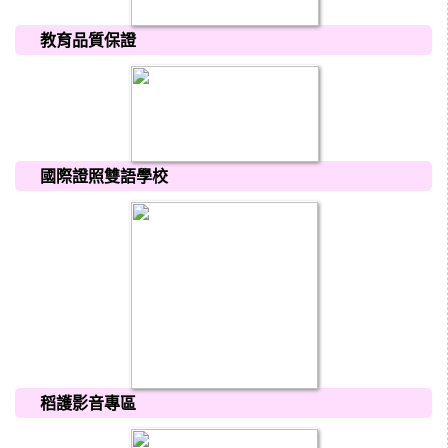
教育品質保證
國際證照雙語學校
稻護影音專區