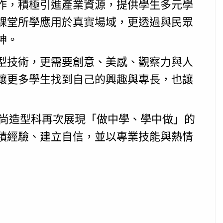
作，積極引進產業資源，提供學生多元學
課堂所學應用於真實場域，更透過與民眾
神。
型技術，更需要創意、美感、觀察力與人
讓更多學生找到自己的興趣與專長，也讓
時尚造型科再次展現「做中學、學中做」的
積經驗、建立自信，並以專業技能與熱情