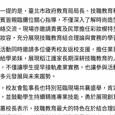
一提的是，臺北市政府教育局局長、技職教育
賓皆親臨攤位關心指導，不僅深入了解時尚造
絡交流。現場亦邀請貴賓及民眾擔任彩妝模特
妝容，充分展現技職教育結合理論與實務的學
活動同時邀請多位優秀校友返校支援，擔任業
給學弟妹，展現稻江護家長期深耕技職教育的
，不僅讓學生提早接軌產業實務，也讓參與活
多元發展與未來趨勢。
，校友會監事長也特別蒞臨現場共襄盛舉，肯
，並鼓勵學生持續精進專業技能，勇於展現創
蕙校長表示，技職教育最大的特色在於結合理