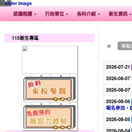
認識稻護
行政單位
各科介紹
新生資訊
:::
:::
115新生專區
本站
2026-07-21
2026-08-07
2026-08-07
2026-08-06
報名參加，
2026-08-05
2026-08-04