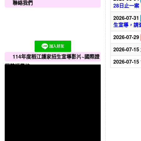
聯絡我們
28日止一
2026-07-31
生宣導，請
2026-07-29
2026-07-15
114年度稻江護家招生宣導影片~國際證
2026-07-15
照雙語學校