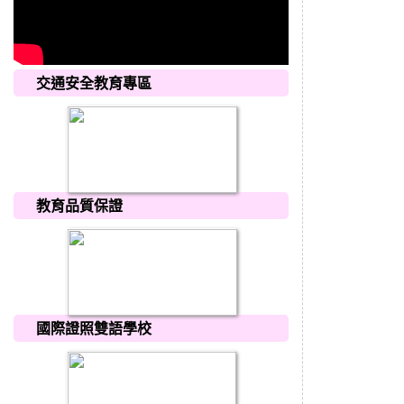
交通安全教育專區
教育品質保證
國際證照雙語學校